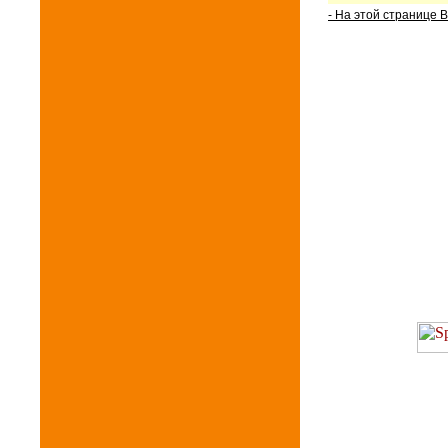
- На этой странице